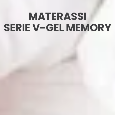
MATERASSI
SERIE V-GEL MEMORY