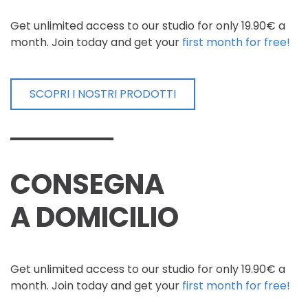
Get unlimited access to our studio for only 19.90€ a
month. Join today and get your
first month for free!
SCOPRI I NOSTRI PRODOTTI
CONSEGNA
A DOMICILIO
Get unlimited access to our studio for only 19.90€ a
month. Join today and get your
first month for free!