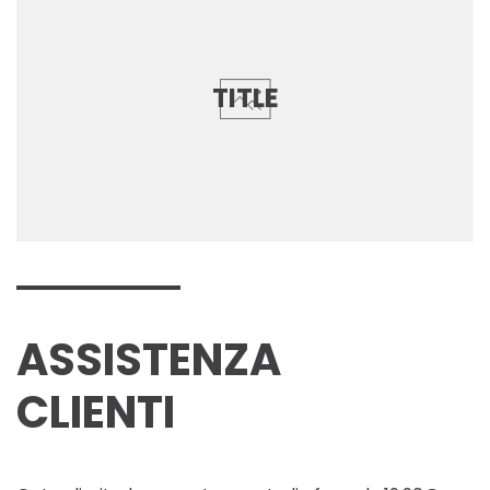
TITLE
ASSISTENZA
CLIENTI