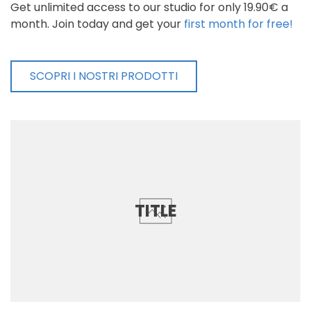
Get unlimited access to our studio for only 19.90€ a
month. Join today and get your
first month for free!
SCOPRI I NOSTRI PRODOTTI
TITLE