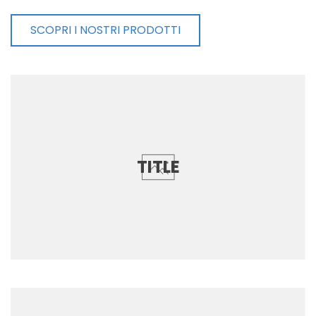
SCOPRI I NOSTRI PRODOTTI
TITLE