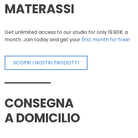
MATERASSI
Get unlimited access to our studio for only 19.90€ a
month. Join today and get your
first month for free!
SCOPRI I NOSTRI PRODOTTI
CONSEGNA
A DOMICILIO