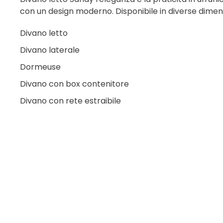
con un design moderno. Disponibile in diverse dimensi
Divano letto
Divano laterale
Dormeuse
Divano con box contenitore
Divano con rete estraibile