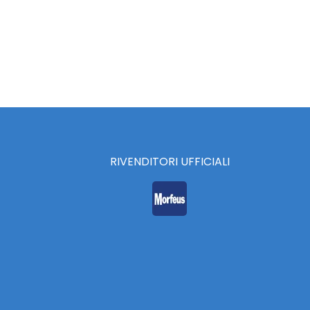
RIVENDITORI UFFICIALI