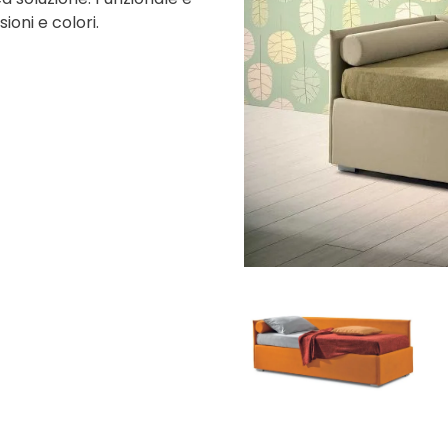
oni e colori.