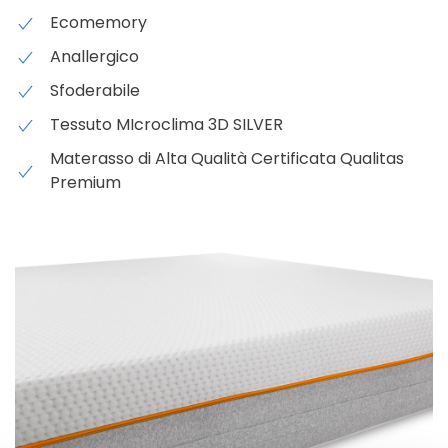
Ecomemory
Anallergico
Sfoderabile
Tessuto MIcroclima 3D SILVER
Materasso di Alta Qualità Certificata Qualitas
Premium