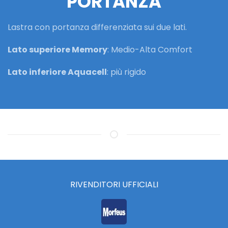
PORTANZA
Lastra con portanza differenziata sui due lati.
Lato superiore Memory
: Medio-Alta Comfort
Lato inferiore Aquacell
: più rigido
RIVENDITORI UFFICIALI