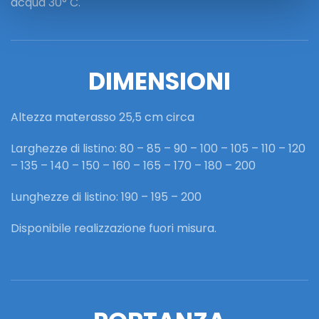
acqua 30° C.
DIMENSIONI
Altezza materasso 25,5 cm circa
Larghezze di listino: 80 – 85 – 90 – 100 – 105 – 110 – 120
– 135 – 140 – 150 – 160 – 165 – 170 – 180 – 200
Lunghezze di listino: 190 – 195 – 200
Disponibile realizzazione fuori misura.