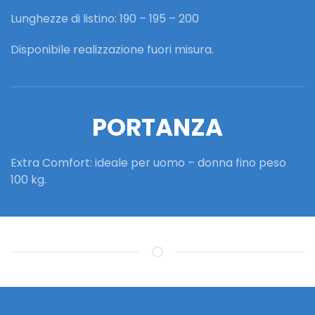
Lunghezze di listino: 190 – 195 – 200
Disponibile realizzazione fuori misura.
PORTANZA
Extra Comfort: ideale per uomo – donna fino peso
100 kg.