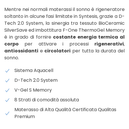
Mentre nei normali materassi il sonno è rigeneratore
soltanto in alcune fasi limitate in Syntesis, grazie a D-
Tech 2.0 System, la sinergia tra tessuto BioCeramic
SilverSave ed imbottitura F-One ThermoGel Memory
è in grado di fornire
costante energia termica al
corpo
per attivare i processi
rigenerativi
,
antiossidanti
e
circolatori
per tutta la durata del
sonno.
Sistema Aquacell
D-Tech 2.0 System
V-Gel S Memory
8 Strati di comodità assoluta
Materasso di Alta Qualità Certificata Qualitas
Premium