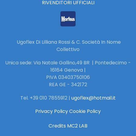
RIVENDITORI UFFICIALI
Ugoflex Di Lilliana Rossi & C. Società In Nome
Collettivo
Unica sede: Via Natale Gallino,49 BR | Pontedecimo -
16164 Genova |
PIVA 03403750106
REA GE - 342172
Tel. +39 010 7855912 |
ugoflex@hotmail.it
Privacy Policy
Cookie Policy
Credits MC2 LAB