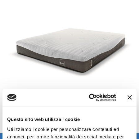
Questo sito web utilizza i cookie
Utilizziamo i cookie per personalizzare contenuti ed
annunci, per fornire funzionalità dei social media e per